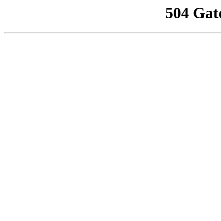
504 Gat