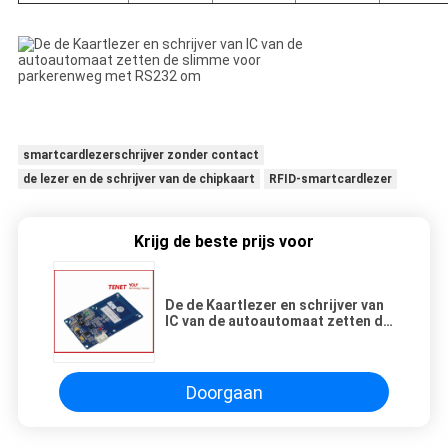
smartcardlezerschrijver zonder contact
de lezer en de schrijver van de chipkaart
RFID-smartcardlezer
Krijg de beste prijs voor
De de Kaartlezer en schrijver van
IC van de autoautomaat zetten de
slimme voor parkerenweg met
RS232 om
Doorgaan