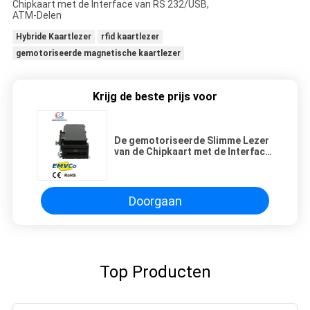
Hybride Kaartlezer
rfid kaartlezer
gemotoriseerde magnetische kaartlezer
Krijg de beste prijs voor
De gemotoriseerde Slimme Lezer
van de Chipkaart met de Interface
van RS 232/USB, ATM-Delen
Doorgaan
Top Producten