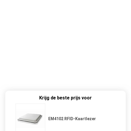
Krijg de beste prijs voor
EM4102 RFID-Kaartlezer